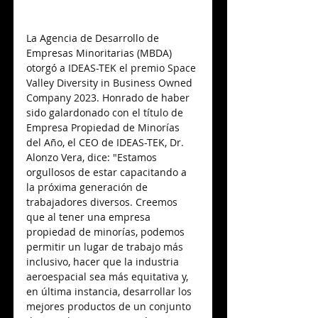
La Agencia de Desarrollo de 
Empresas Minoritarias (MBDA) 
otorgó a IDEAS-TEK el premio Space 
Valley Diversity in Business Owned 
Company 2023. Honrado de haber 
sido galardonado con el título de 
Empresa Propiedad de Minorías 
del Año, el CEO de IDEAS-TEK, Dr. 
Alonzo Vera, dice: "Estamos 
orgullosos de estar capacitando a 
la próxima generación de 
trabajadores diversos. Creemos 
que al tener una empresa 
propiedad de minorías, podemos 
permitir un lugar de trabajo más 
inclusivo, hacer que la industria 
aeroespacial sea más equitativa y, 
en última instancia, desarrollar los 
mejores productos de un conjunto 