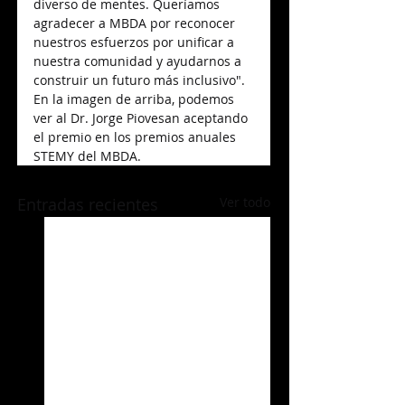
diverso de mentes. Queríamos 
agradecer a MBDA por reconocer 
nuestros esfuerzos por unificar a 
nuestra comunidad y ayudarnos a 
construir un futuro más inclusivo". 
En la imagen de arriba, podemos 
ver al Dr. Jorge Piovesan aceptando 
el premio en los premios anuales 
STEMY del MBDA.
Entradas recientes
Ver todo