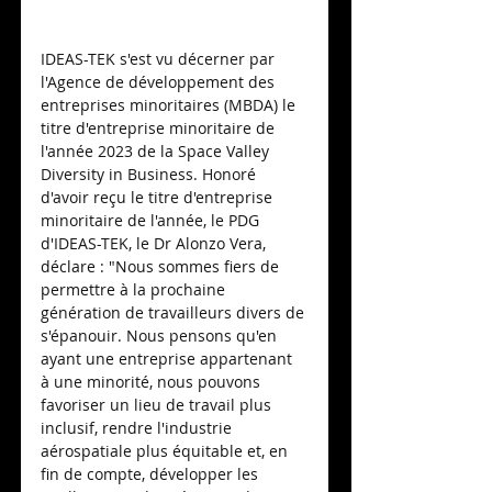
IDEAS-TEK s'est vu décerner par 
l'Agence de développement des 
entreprises minoritaires (MBDA) le 
titre d'entreprise minoritaire de 
l'année 2023 de la Space Valley 
Diversity in Business. Honoré 
d'avoir reçu le titre d'entreprise 
minoritaire de l'année, le PDG 
d'IDEAS-TEK, le Dr Alonzo Vera, 
déclare : "Nous sommes fiers de 
permettre à la prochaine 
génération de travailleurs divers de 
s'épanouir. Nous pensons qu'en 
ayant une entreprise appartenant 
à une minorité, nous pouvons 
favoriser un lieu de travail plus 
inclusif, rendre l'industrie 
aérospatiale plus équitable et, en 
fin de compte, développer les 