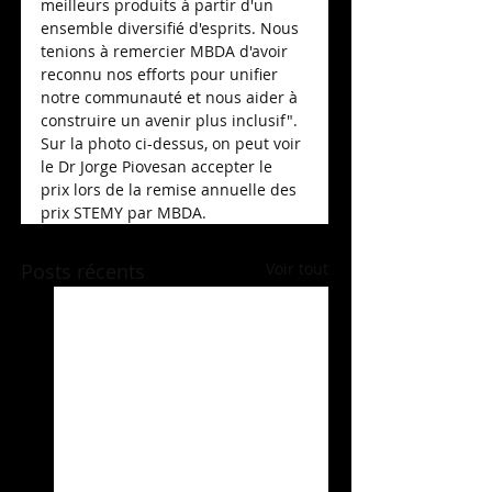
meilleurs produits à partir d'un 
ensemble diversifié d'esprits. Nous 
tenions à remercier MBDA d'avoir 
reconnu nos efforts pour unifier 
notre communauté et nous aider à 
construire un avenir plus inclusif". 
Sur la photo ci-dessus, on peut voir 
le Dr Jorge Piovesan accepter le 
prix lors de la remise annuelle des 
prix STEMY par MBDA.
Posts récents
Voir tout