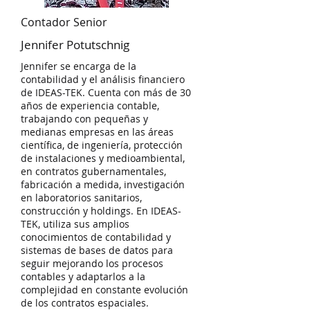
Contador Senior
Jennifer Potutschnig
Jennifer se encarga de la
contabilidad y el análisis financiero
de IDEAS-TEK. Cuenta con más de 30
años de experiencia contable,
trabajando con pequeñas y
medianas empresas en las áreas
científica, de ingeniería, protección
de instalaciones y medioambiental,
en contratos gubernamentales,
fabricación a medida, investigación
en laboratorios sanitarios,
construcción y holdings. En IDEAS-
TEK, utiliza sus amplios
conocimientos de contabilidad y
sistemas de bases de datos para
seguir mejorando los procesos
contables y adaptarlos a la
complejidad en constante evolución
de los contratos espaciales.