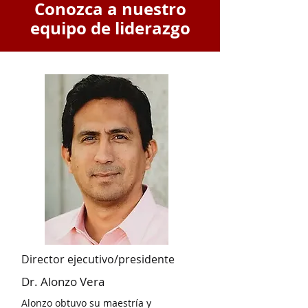
Conozca a nuestro
equipo de liderazgo
Director ejecutivo/presidente
Dr. Alonzo Vera
Alonzo obtuvo su maestría y