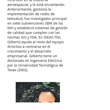
aeroespacial, y le está encantando.
Anteriormente, gestionó la
implementación de redes de
telesalud, fue investigador principal
en siete subvenciones SBIR de los
NIH y estableció sistemas de gestión
de calidad que cumplen con las
normas ISO y FDA. En IDEAS-TEK,
Gilberto ayuda al resto del equipo
directivo a centrarse en el
crecimiento y el desarrollo
empresarial. Gilberto tiene un
doctorado en Ingeniería Eléctrica
por la Universidad Tecnológica de
Texas (2002).