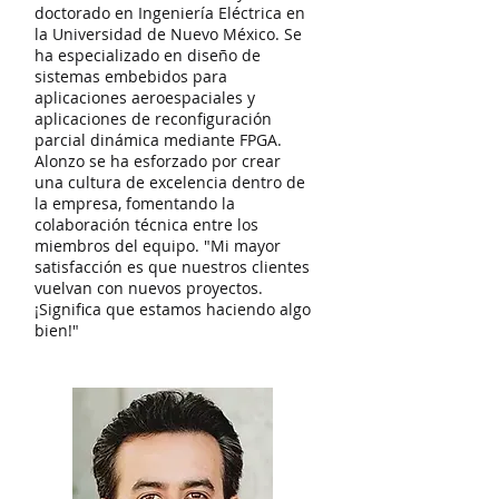
doctorado en Ingeniería Eléctrica en
la Universidad de Nuevo México. Se
ha especializado en diseño de
sistemas embebidos para
aplicaciones aeroespaciales y
aplicaciones de reconfiguración
parcial dinámica mediante FPGA.
Alonzo se ha esforzado por crear
una cultura de excelencia dentro de
la empresa, fomentando la
colaboración técnica entre los
miembros del equipo. "Mi mayor
satisfacción es que nuestros clientes
vuelvan con nuevos proyectos.
¡Significa que estamos haciendo algo
bien!"