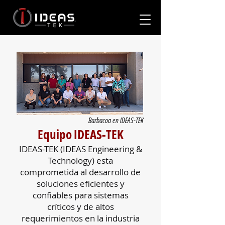
Barbacoa en IDEAS-TEK
Equipo IDEAS-TEK
IDEAS-TEK (IDEAS Engineering &
Technology) esta
comprometida al desarrollo de
soluciones eficientes y
confiables para sistemas
críticos y de altos
requerimientos en la industria