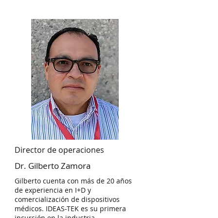
Director de operaciones
Dr. Gilberto Zamora
Gilberto cuenta con más de 20 años
de experiencia en I+D y
comercialización de dispositivos
médicos. IDEAS-TEK es su primera
incursión en la industria