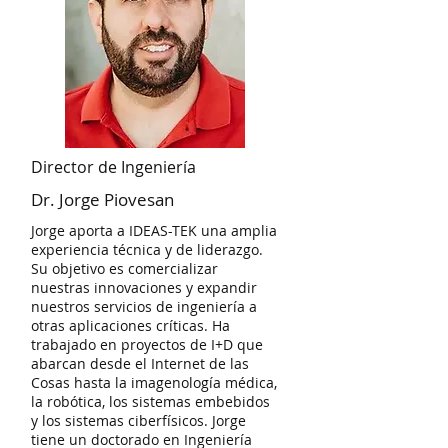
Director de Ingeniería
Dr. Jorge Piovesan
Jorge aporta a IDEAS-TEK una amplia
experiencia técnica y de liderazgo.
Su objetivo es comercializar
nuestras innovaciones y expandir
nuestros servicios de ingeniería a
otras aplicaciones críticas. Ha
trabajado en proyectos de I+D que
abarcan desde el Internet de las
Cosas hasta la imagenología médica,
la robótica, los sistemas embebidos
y los sistemas ciberfísicos. Jorge
tiene un doctorado en Ingeniería