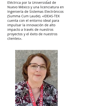
Eléctrica por la Universidad de
Nuevo México y una licenciatura en
Ingeniería de Sistemas Electrónicos
(Summa Cum Laude). «IDEAS-TEK
cuenta con el entorno ideal para
impulsar la innovación de alto
impacto a través de nuestros
proyectos y el éxito de nuestros
clientes».