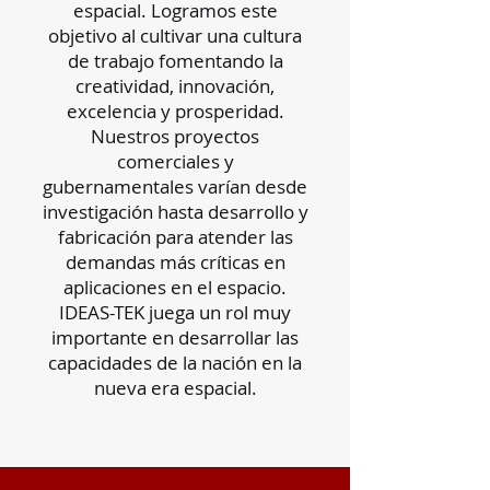
espacial. Logramos este
objetivo al cultivar una cultura
de trabajo fomentando la
creatividad, innovación,
excelencia y prosperidad.
Nuestros proyectos
comerciales y
gubernamentales varían desde
investigación hasta desarrollo y
fabricación para atender las
demandas más críticas en
aplicaciones en el espacio.
IDEAS-TEK juega un rol muy
importante en desarrollar las
capacidades de la nación en la
nueva era espacial.