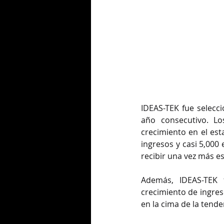
IDEAS-TEK fue selecc
año consecutivo. Lo
crecimiento en el es
ingresos y casi 5,000
recibir una vez más e
Además, IDEAS-TEK 
crecimiento de ingres
en la cima de la tend