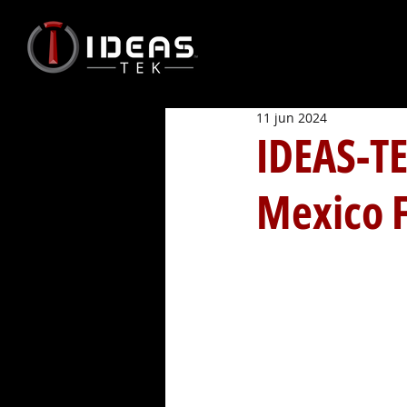
11 jun 2024
IDEAS-TE
Mexico F