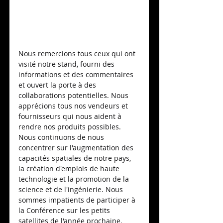
Nous remercions tous ceux qui ont 
visité notre stand, fourni des 
informations et des commentaires 
et ouvert la porte à des 
collaborations potentielles. Nous 
apprécions tous nos vendeurs et 
fournisseurs qui nous aident à 
rendre nos produits possibles. 
Nous continuons de nous 
concentrer sur l'augmentation des 
capacités spatiales de notre pays, 
la création d'emplois de haute 
technologie et la promotion de la 
science et de l'ingénierie. Nous 
sommes impatients de participer à 
la Conférence sur les petits 
satellites de l'année prochaine. 