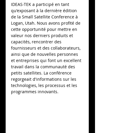
IDEAS-TEK a participé en tant 
qu'exposant à la dernière édition 
de la Small Satellite Conference à 
Logan, Utah. Nous avons profité de 
cette opportunité pour mettre en 
valeur nos derniers produits et 
capacités, rencontrer des 
fournisseurs et des collaborateurs, 
ainsi que de nouvelles personnes 
et entreprises qui font un excellent 
travail dans la communauté des 
petits satellites. La conférence 
regorgeait d'informations sur les 
technologies, les processus et les 
programmes innovants.