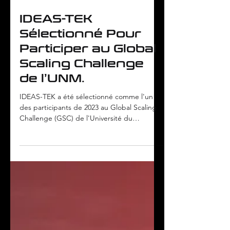
Load video
11 juin 2024
IDEAS-TEK
Sélectionné Pour
Participer au Global
Scaling Challenge
de l’UNM.
IDEAS-TEK a été sélectionné comme l'un
des participants de 2023 au Global Scaling
Challenge (GSC) de l'Université du
Nouveau-Mexique...