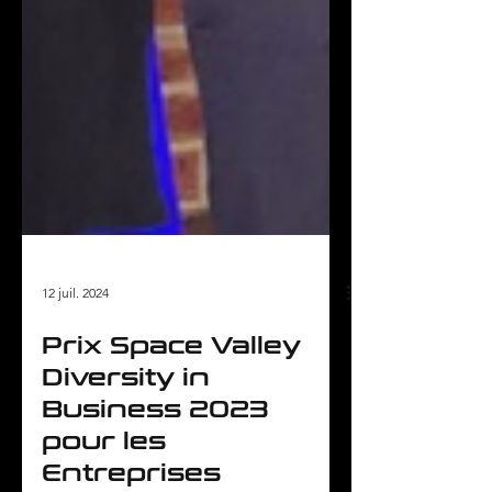
12 juil. 2024