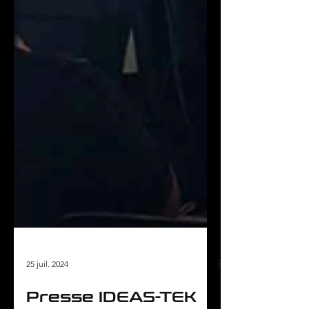
25 juil. 2024