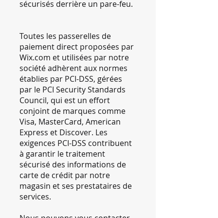
sécurisés derrière un pare-feu.
Toutes les passerelles de
paiement direct proposées par
Wix.com et utilisées par notre
société adhèrent aux normes
établies par PCI-DSS, gérées
par le PCI Security Standards
Council, qui est un effort
conjoint de marques comme
Visa, MasterCard, American
Express et Discover. Les
exigences PCI-DSS contribuent
à garantir le traitement
sécurisé des informations de
carte de crédit par notre
magasin et ses prestataires de
services.