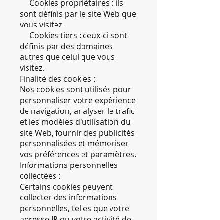
Cookies propriétaires : ils
sont définis par le site Web que
vous visitez.
Cookies tiers : ceux-ci sont
définis par des domaines
autres que celui que vous
visitez.
Finalité des cookies :
Nos cookies sont utilisés pour
personnaliser votre expérience
de navigation, analyser le trafic
et les modèles d'utilisation du
site Web, fournir des publicités
personnalisées et mémoriser
vos préférences et paramètres.
Informations personnelles
collectées :
Certains cookies peuvent
collecter des informations
personnelles, telles que votre
adresse IP ou votre activité de