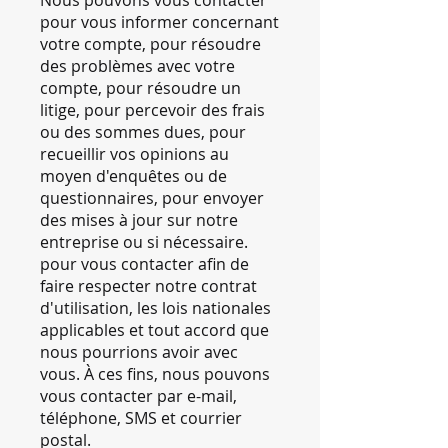
Nous pouvons vous contacter
pour vous informer concernant
votre compte, pour résoudre
des problèmes avec votre
compte, pour résoudre un
litige, pour percevoir des frais
ou des sommes dues, pour
recueillir vos opinions au
moyen d'enquêtes ou de
questionnaires, pour envoyer
des mises à jour sur notre
entreprise ou si nécessaire.
pour vous contacter afin de
faire respecter notre contrat
d'utilisation, les lois nationales
applicables et tout accord que
nous pourrions avoir avec
vous. À ces fins, nous pouvons
vous contacter par e-mail,
téléphone, SMS et courrier
postal.