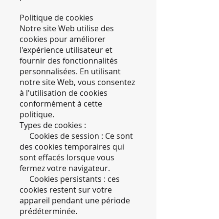
Politique de cookies
Notre site Web utilise des
cookies pour améliorer
l'expérience utilisateur et
fournir des fonctionnalités
personnalisées. En utilisant
notre site Web, vous consentez
à l'utilisation de cookies
conformément à cette
politique.
Types de cookies :
Cookies de session : Ce sont
des cookies temporaires qui
sont effacés lorsque vous
fermez votre navigateur.
Cookies persistants : ces
cookies restent sur votre
appareil pendant une période
prédéterminée.