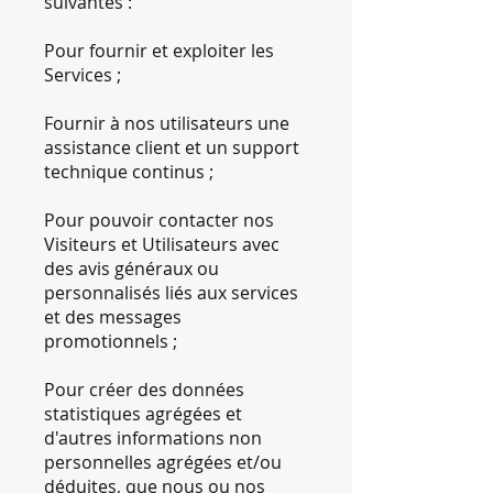
suivantes :
Pour fournir et exploiter les
Services ;
Fournir à nos utilisateurs une
assistance client et un support
technique continus ;
Pour pouvoir contacter nos
Visiteurs et Utilisateurs avec
des avis généraux ou
personnalisés liés aux services
et des messages
promotionnels ;
Pour créer des données
statistiques agrégées et
d'autres informations non
personnelles agrégées et/ou
déduites, que nous ou nos