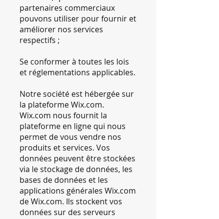
partenaires commerciaux
pouvons utiliser pour fournir et
améliorer nos services
respectifs ;
Se conformer à toutes les lois
et réglementations applicables.
Notre société est hébergée sur
la plateforme Wix.com.
Wix.com nous fournit la
plateforme en ligne qui nous
permet de vous vendre nos
produits et services. Vos
données peuvent être stockées
via le stockage de données, les
bases de données et les
applications générales Wix.com
de Wix.com. Ils stockent vos
données sur des serveurs