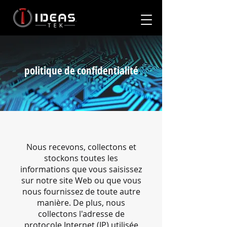
politique de confidentialité
Nous recevons, collectons et
stockons toutes les
informations que vous saisissez
sur notre site Web ou que vous
nous fournissez de toute autre
manière. De plus, nous
collectons l'adresse de
protocole Internet (IP) utilisée