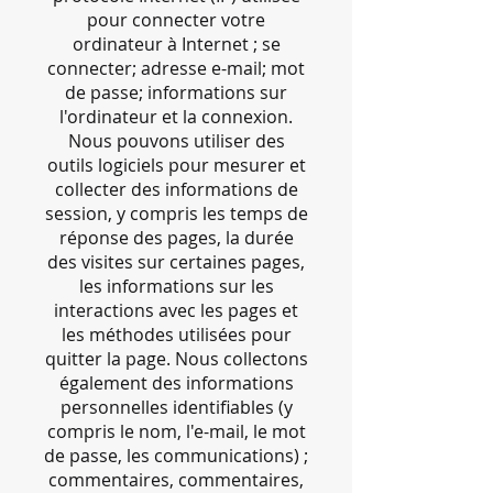
pour connecter votre
ordinateur à Internet ; se
connecter; adresse e-mail; mot
de passe; informations sur
l'ordinateur et la connexion.
Nous pouvons utiliser des
outils logiciels pour mesurer et
collecter des informations de
session, y compris les temps de
réponse des pages, la durée
des visites sur certaines pages,
les informations sur les
interactions avec les pages et
les méthodes utilisées pour
quitter la page. Nous collectons
également des informations
personnelles identifiables (y
compris le nom, l'e-mail, le mot
de passe, les communications) ;
commentaires, commentaires,