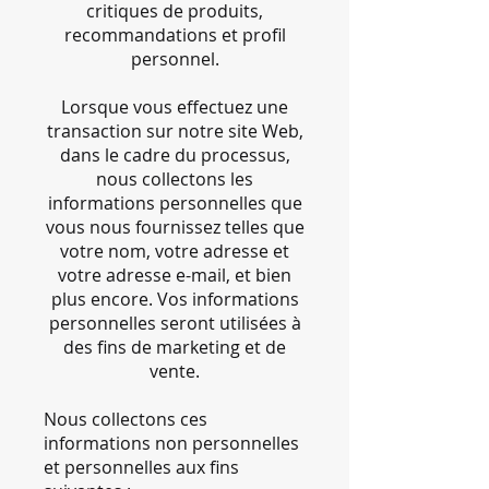
critiques de produits,
recommandations et profil
personnel.
Lorsque vous effectuez une
transaction sur notre site Web,
dans le cadre du processus,
nous collectons les
informations personnelles que
vous nous fournissez telles que
votre nom, votre adresse et
votre adresse e-mail, et bien
plus encore. Vos informations
personnelles seront utilisées à
des fins de marketing et de
vente.
Nous collectons ces
informations non personnelles
et personnelles aux fins