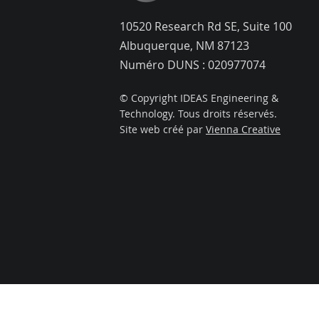
10520 Research Rd SE, Suite 100
Albuquerque, NM 87123
Numéro DUNS : 020977074
© Copyright IDEAS Engineering &
Technology. Tous droits réservés.
Site web créé par
Vienna Creative