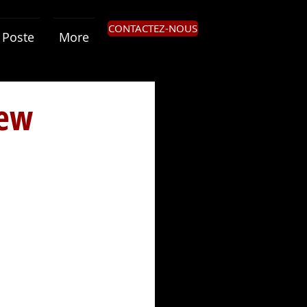
CONTACTEZ-NOUS
Poste
More
New