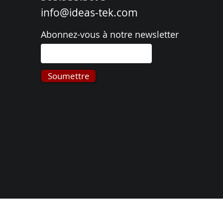
info@ideas-tek.com
Abonnez-vous à notre newsletter
Soumettre