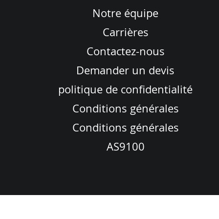
Notre équipe
Carrières
Contactez-nous
Demander un devis
politique de confidentialité
Conditions générales
Conditions générales
AS9100