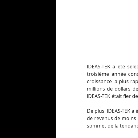
IDEAS-TEK a été sél
troisième année cons
croissance la plus ra
millions de dollars 
IDEAS-TEK était fier 
De plus, IDEAS-TEK a 
de revenus de moins d
sommet de la tendanc