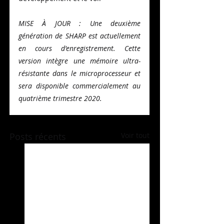
MISE À JOUR : Une deuxième 
génération de SHARP est actuellement 
en cours d'enregistrement. Cette 
version intègre une mémoire ultra-
résistante dans le microprocesseur et 
sera disponible commercialement au 
quatrième trimestre 2020.
Posts récents
Voir tout