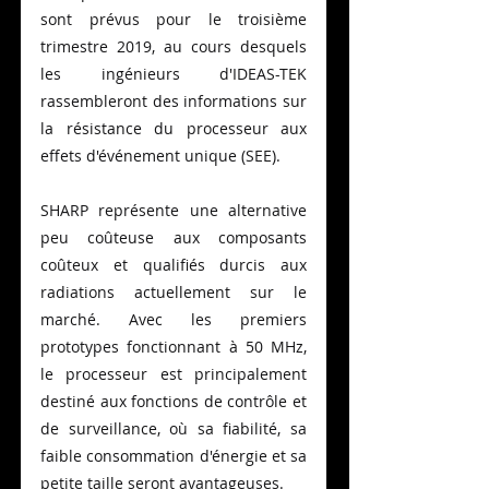
sont prévus pour le troisième 
trimestre 2019, au cours desquels 
les ingénieurs d'IDEAS-TEK 
rassembleront des informations sur 
la résistance du processeur aux 
effets d'événement unique (SEE).
SHARP représente une alternative 
peu coûteuse aux composants 
coûteux et qualifiés durcis aux 
radiations actuellement sur le 
marché. Avec les premiers 
prototypes fonctionnant à 50 MHz, 
le processeur est principalement 
destiné aux fonctions de contrôle et 
de surveillance, où sa fiabilité, sa 
faible consommation d'énergie et sa 
petite taille seront avantageuses.