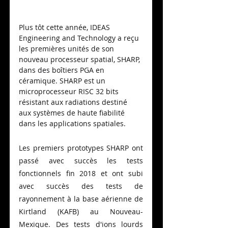
Plus tôt cette année, IDEAS 
Engineering and Technology a reçu 
les premières unités de son 
nouveau processeur spatial, SHARP, 
dans des boîtiers PGA en 
céramique. SHARP est un 
microprocesseur RISC 32 bits 
résistant aux radiations destiné 
aux systèmes de haute fiabilité 
dans les applications spatiales.
Les premiers prototypes SHARP ont 
passé avec succès les tests 
fonctionnels fin 2018 et ont subi 
avec succès des tests de 
rayonnement à la base aérienne de 
Kirtland (KAFB) au Nouveau-
Mexique. Des tests d'ions lourds 