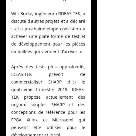
Will Burke, ingénieur d'IDEAS-TEK, a 
discuté d'autres projets et a déclaré 
: « La prochaine étape consistera à 
achever une plate-forme de test et 
de développement pour les pièces 
emballées qui viennent d'arriver. »
Après des tests plus approfondis, 
IDEAS-TEK prévoit de 
commercialiser SHARP d'ici le 
quatrième trimestre 2019. IDEAS-
TEK propose actuellement des 
noyaux souples SHARP et des 
conceptions de référence pour les 
FPGA Xilinx et Microsemi qui 
peuvent être utilisés pour le 
développement et le vol.