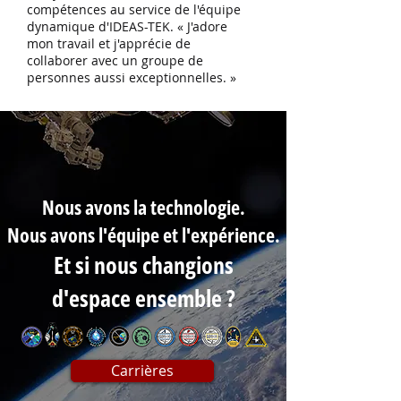
compétences au service de l'équipe
dynamique d'IDEAS-TEK. « J'adore
mon travail et j'apprécie de
collaborer avec un groupe de
personnes aussi exceptionnelles. »
Nous avons la technologie.
Nous avons l'équipe et l'expérience.
Et si nous changions
d'espace ensemble ?
Carrières