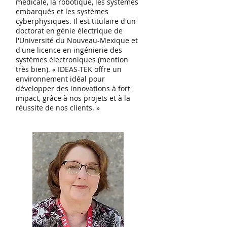
médicale, la robotique, les systèmes
embarqués et les systèmes
cyberphysiques. Il est titulaire d'un
doctorat en génie électrique de
l'Université du Nouveau-Mexique et
d'une licence en ingénierie des
systèmes électroniques (mention
très bien). « IDEAS-TEK offre un
environnement idéal pour
développer des innovations à fort
impact, grâce à nos projets et à la
réussite de nos clients. »