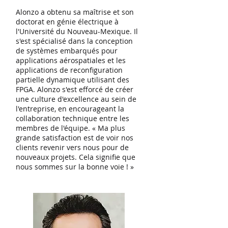
Alonzo a obtenu sa maîtrise et son
doctorat en génie électrique à
l'Université du Nouveau-Mexique. Il
s'est spécialisé dans la conception
de systèmes embarqués pour
applications aérospatiales et les
applications de reconfiguration
partielle dynamique utilisant des
FPGA. Alonzo s'est efforcé de créer
une culture d'excellence au sein de
l'entreprise, en encourageant la
collaboration technique entre les
membres de l'équipe. « Ma plus
grande satisfaction est de voir nos
clients revenir vers nous pour de
nouveaux projets. Cela signifie que
nous sommes sur la bonne voie ! »