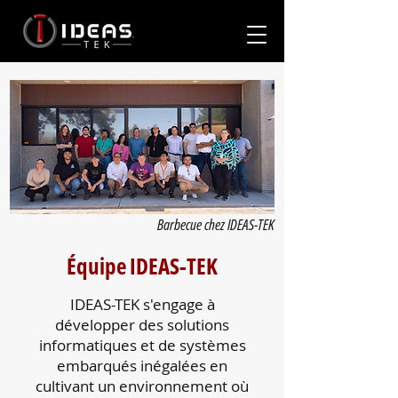
Barbecue chez IDEAS-TEK
Équipe IDEAS-TEK
IDEAS-TEK s'engage à
développer des solutions
informatiques et de systèmes
embarqués inégalées en
cultivant un environnement où