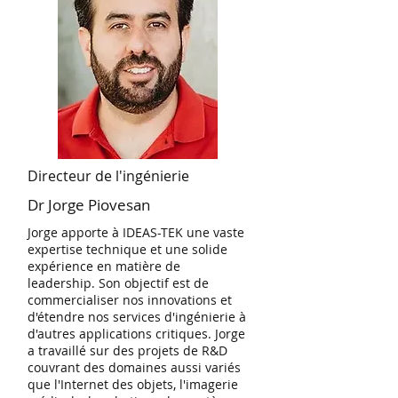
Directeur de l'ingénierie
Dr Jorge Piovesan
Jorge apporte à IDEAS-TEK une vaste
expertise technique et une solide
expérience en matière de
leadership. Son objectif est de
commercialiser nos innovations et
d'étendre nos services d'ingénierie à
d'autres applications critiques. Jorge
a travaillé sur des projets de R&D
couvrant des domaines aussi variés
que l'Internet des objets, l'imagerie