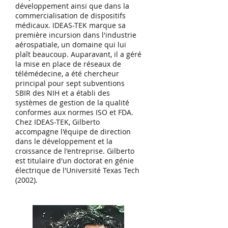
développement ainsi que dans la
commercialisation de dispositifs
médicaux. IDEAS-TEK marque sa
première incursion dans l'industrie
aérospatiale, un domaine qui lui
plaît beaucoup. Auparavant, il a géré
la mise en place de réseaux de
télémédecine, a été chercheur
principal pour sept subventions
SBIR des NIH et a établi des
systèmes de gestion de la qualité
conformes aux normes ISO et FDA.
Chez IDEAS-TEK, Gilberto
accompagne l'équipe de direction
dans le développement et la
croissance de l'entreprise. Gilberto
est titulaire d'un doctorat en génie
électrique de l'Université Texas Tech
(2002).