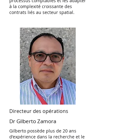
processus comptables et les adapter
à la complexité croissante des
contrats liés au secteur spatial.
Directeur des opérations
Dr Gilberto Zamora
Gilberto possède plus de 20 ans
d'expérience dans la recherche et le