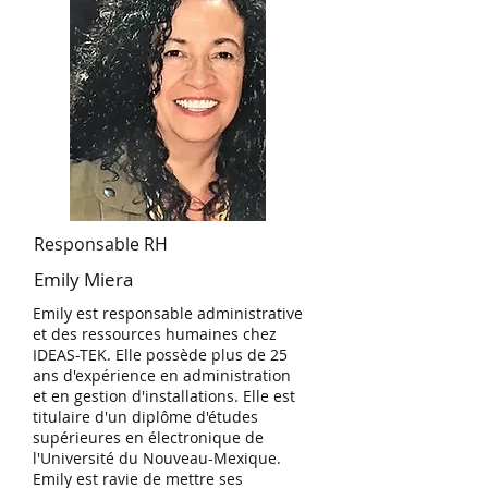
Responsable RH
Emily Miera
Emily est responsable administrative
et des ressources humaines chez
IDEAS-TEK. Elle possède plus de 25
ans d'expérience en administration
et en gestion d'installations. Elle est
titulaire d'un diplôme d'études
supérieures en électronique de
l'Université du Nouveau-Mexique.
Emily est ravie de mettre ses