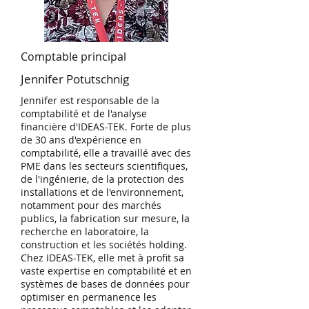
Comptable principal
Jennifer Potutschnig
Jennifer est responsable de la
comptabilité et de l'analyse
financière d'IDEAS-TEK. Forte de plus
de 30 ans d'expérience en
comptabilité, elle a travaillé avec des
PME dans les secteurs scientifiques,
de l'ingénierie, de la protection des
installations et de l'environnement,
notamment pour des marchés
publics, la fabrication sur mesure, la
recherche en laboratoire, la
construction et les sociétés holding.
Chez IDEAS-TEK, elle met à profit sa
vaste expertise en comptabilité et en
systèmes de bases de données pour
optimiser en permanence les