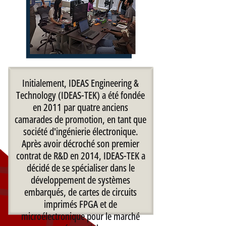
Initialement, IDEAS Engineering &
Technology (IDEAS-TEK) a été fondée
en 2011 par quatre anciens
camarades de promotion, en tant que
société d'ingénierie électronique.
Après avoir décroché son premier
contrat de R&D en 2014, IDEAS-TEK a
décidé de se spécialiser dans le
développement de systèmes
embarqués, de cartes de circuits
imprimés FPGA et de
microélectronique pour le marché