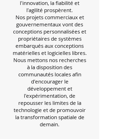
l'innovation, la fiabilité et
l'agilité prospèrent.
Nos projets commerciaux et
gouvernementaux vont des
conceptions personnalisées et
propriétaires de systèmes
embarqués aux conceptions
matérielles et logicielles libres.
Nous mettons nos recherches
à la disposition des
communautés locales afin
d'encourager le
développement et
l'expérimentation, de
repousser les limites de la
technologie et de promouvoir
la transformation spatiale de
demain.