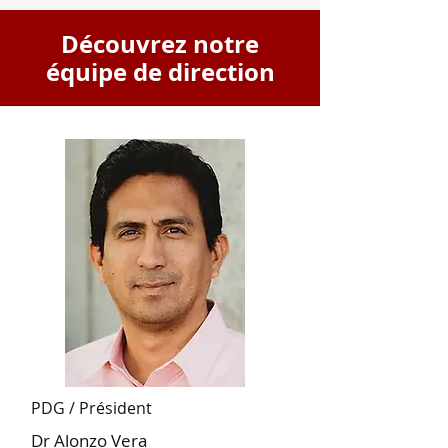
Découvrez notre
équipe de direction
PDG / Président
Dr Alonzo Vera