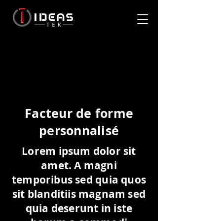
Facteur de forme
personnalisé
Lorem ipsum dolor sit
amet. A magni
temporibus sed quia quos
sit blanditiis magnam sed
quia deserunt in iste